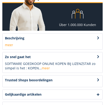
Über 1.000.000 Kunden
Beschrijving
meer
Zo snel gaat het
SOFTWARE GOEDKOOP ONLINE KOPEN BIJ LIZENZSTAR zo
simpel is het : KOPEN...
meer
Trusted Shops beoordelingen
Gelijkaardige artikelen