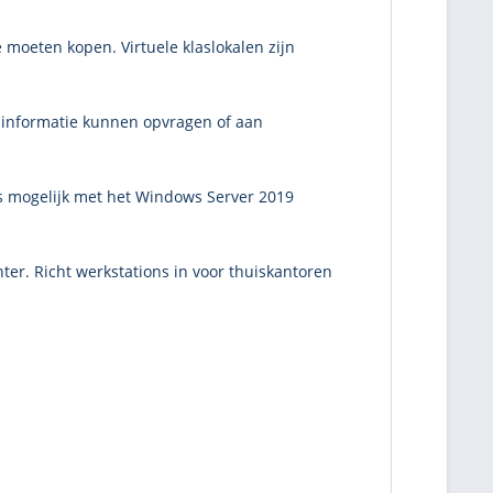
 moeten kopen. Virtuele klaslokalen zijn
eb informatie kunnen opvragen of aan
is mogelijk met het Windows Server 2019
ter. Richt werkstations in voor thuiskantoren