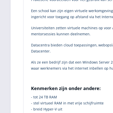
Een school kan zijn eigen virtuele werkomgeving
ingericht voor toegang op afstand via het Intern
Universiteiten zetten virtuele machines op voor 
mentorsessies kunnen deelnemen.
Datacentra bieden cloud toepassingen, webopsla
Datacenter.
Als ze een bedrijf zijn dat een Windows Server 2
waar werknemers via het internet inbellen op h
Kenmerken zijn onder andere:
- tot 24 TB RAM
- stel virtueel RAM in met vrije schijfruimte
- breid Hyper-V uit