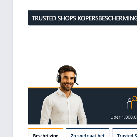
Über 1.000.
Beschrijving
Zo snel gaat het
Trusted 