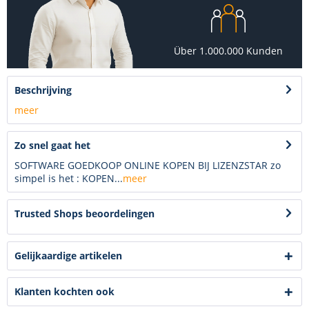
Über 1.000.000 Kunden
Beschrijving
meer
Zo snel gaat het
SOFTWARE GOEDKOOP ONLINE KOPEN BIJ LIZENZSTAR zo
simpel is het : KOPEN...
meer
Trusted Shops beoordelingen
Gelijkaardige artikelen
Klanten kochten ook