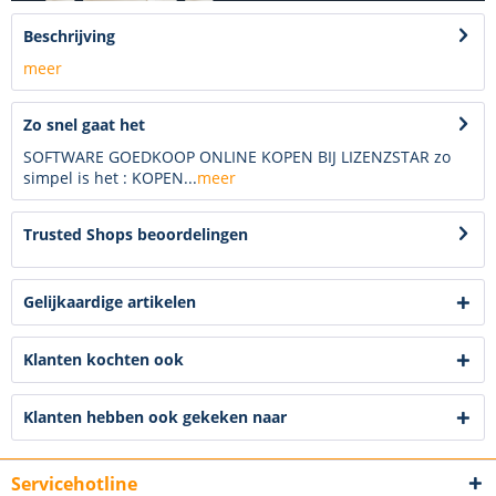
Beschrijving
meer
Zo snel gaat het
SOFTWARE GOEDKOOP ONLINE KOPEN BIJ LIZENZSTAR zo
simpel is het : KOPEN...
meer
Trusted Shops beoordelingen
Gelijkaardige artikelen
Klanten kochten ook
Klanten hebben ook gekeken naar
Servicehotline