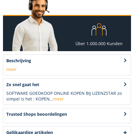
Über 1.000.000 Kunden
Beschrijving
meer
Zo snel gaat het
SOFTWARE GOEDKOOP ONLINE KOPEN BIJ LIZENZSTAR zo
simpel is het : KOPEN...
meer
Trusted Shops beoordelingen
Gelijkaardige artikelen