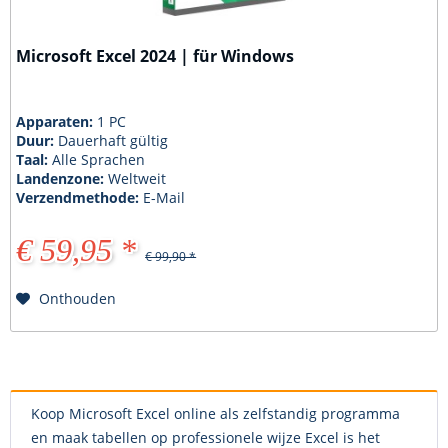
Microsoft Excel 2024 | für Windows
Apparaten:
1 PC
Duur:
Dauerhaft gültig
Taal:
Alle Sprachen
Landenzone:
Weltweit
Verzendmethode:
E-Mail
€ 59,95 *
€ 99,90 *
Onthouden
Koop Microsoft Excel online als zelfstandig programma
en maak tabellen op professionele wijze Excel is het