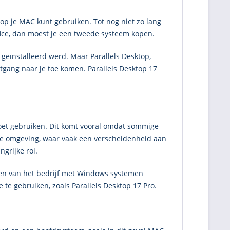
op je MAC kunt gebruiken. Tot nog niet zo lang
ffice, dan moest je een tweede systeem kopen.
m
geïnstalleerd werd. Maar Parallels Desktop,
tgang naar je toe komen. Parallels Desktop 17
 moet gebruiken. Dit komt vooral omdat sommige
le omgeving, waar vaak een verscheidenheid aan
ngrijke rol.
elen van het bedrijf met Windows systemen
 te gebruiken, zoals Parallels Desktop 17 Pro.