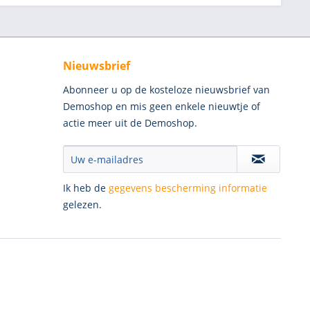
Nieuwsbrief
Abonneer u op de kosteloze nieuwsbrief van
Demoshop en mis geen enkele nieuwtje of
actie meer uit de Demoshop.
Ik heb de
gegevens bescherming informatie
gelezen.