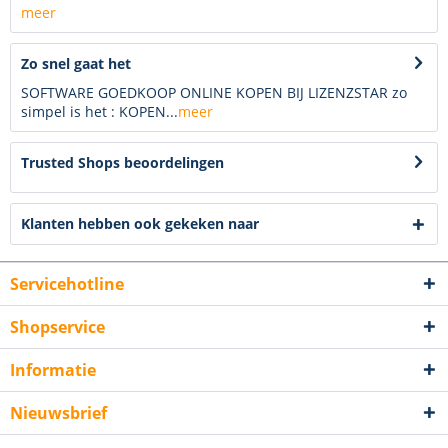
meer
Zo snel gaat het
SOFTWARE GOEDKOOP ONLINE KOPEN BIJ LIZENZSTAR zo
simpel is het : KOPEN...
meer
Trusted Shops beoordelingen
Klanten hebben ook gekeken naar
Servicehotline
Shopservice
Informatie
Nieuwsbrief