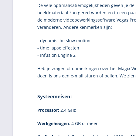
De vele optimalisatiemogelijkheden geven je de
beeldmateriaal kan gered worden en in een paa
de moderne videobewerkingssoftware Vegas Pro. D
veranderen. Andere kenmerken zijn:
- dynamische slow motion
- time lapse effecten
- Infusion Engine 2
Heb je vragen of opmerkingen over het Magix 
doen is ons een e-mail sturen of bellen. We zien 
Systeemeisen:
Processor:
2.4 GHz
Werkgeheugen
: 4 GB of meer