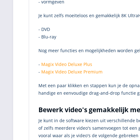
- vormgeven
Je kunt zelfs moeiteloos en gemakkelijk 8K Ult
- DVD
- Blu-ray
Nog meer functies en mogelijkheden worden geb
-
Magix Video Deluxe Plus
-
Magix Video Deluxe Premium
Met een paar klikken en stappen kun je de opna
handige en eenvoudige drag-and-drop functie g
Bewerk video's gemakkelijk me
Je kunt in de software kiezen uit verschillende
of zelfs meerdere video's samenvoegen tot een 
vooral waar als je video's de volgende gebreken