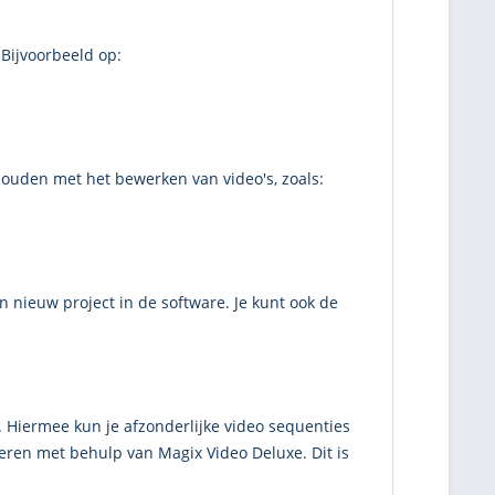
Bijvoorbeeld op:
uden met het bewerken van video's, zoals:
nieuw project in de software. Je kunt ook de
 Hiermee kun je afzonderlijke video sequenties
eren met behulp van Magix Video Deluxe. Dit is