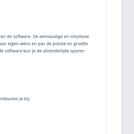
an de software. De eenvoudige en intuïtieve
aar eigen wens en pas de positie en grootte
de software kun je de afzonderlijke sporen
rsteunen je bij: