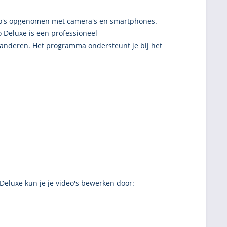
eo's opgenomen met camera's en smartphones.
 Deluxe is een professioneel
randeren. Het programma ondersteunt je bij het
Deluxe kun je je video's bewerken door: