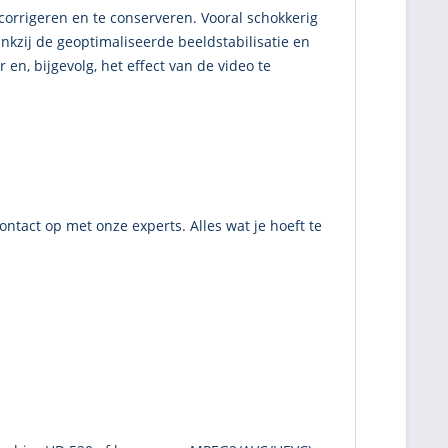
orrigeren en te conserveren. Vooral schokkerig
zij de geoptimaliseerde beeldstabilisatie en
n, bijgevolg, het effect van de video te
tact op met onze experts. Alles wat je hoeft te