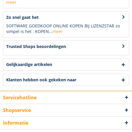
meer
Zo snel gaat het
SOFTWARE GOEDKOOP ONLINE KOPEN BIJ LIZENZSTAR zo
simpel is het : KOPEN...
meer
Trusted Shops beoordelingen
Gelijkaardige artikelen
Klanten hebben ook gekeken naar
Servicehotline
Shopservice
Informatie