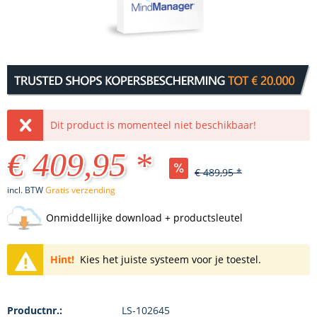
Dit product is momenteel niet beschikbaar!
€ 409,95 *
€ 489,95 *
incl. BTW
Gratis verzending
Onmiddellijke download + productsleutel
Hint!
Kies het juiste systeem voor je toestel.
Productnr.:
LS-102645