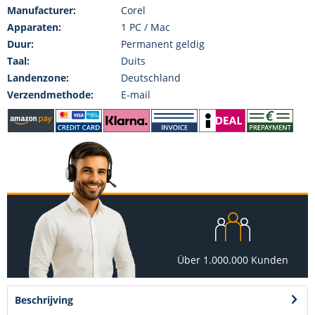
Manufacturer:
Corel
Apparaten:
1 PC / Mac
Duur:
Permanent geldig
Taal:
Duits
Landenzone:
Deutschland
Verzendmethode:
E-mail
Über 1.000.000 Kunden
Beschrijving