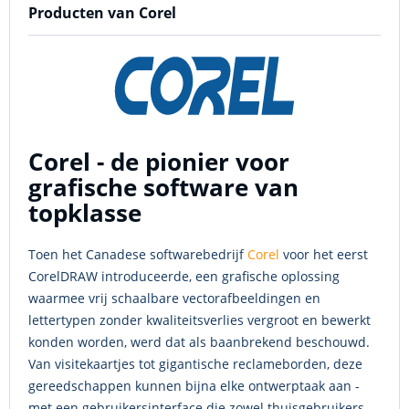
Producten van Corel
Corel - de pionier voor
grafische software van
topklasse
Toen het Canadese softwarebedrijf
Corel
voor het eerst
CorelDRAW introduceerde, een grafische oplossing
waarmee vrij schaalbare vectorafbeeldingen en
lettertypen zonder kwaliteitsverlies vergroot en bewerkt
konden worden, werd dat als baanbrekend beschouwd.
Van visitekaartjes tot gigantische reclameborden, deze
gereedschappen kunnen bijna elke ontwerptaak aan -
met een gebruikersinterface die zowel thuisgebruikers