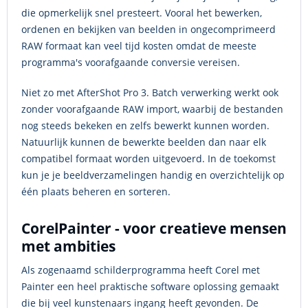
die opmerkelijk snel presteert. Vooral het bewerken,
ordenen en bekijken van beelden in ongecomprimeerd
RAW formaat kan veel tijd kosten omdat de meeste
programma's voorafgaande conversie vereisen.
Niet zo met AfterShot Pro 3. Batch verwerking werkt ook
zonder voorafgaande RAW import, waarbij de bestanden
nog steeds bekeken en zelfs bewerkt kunnen worden.
Natuurlijk kunnen de bewerkte beelden dan naar elk
compatibel formaat worden uitgevoerd. In de toekomst
kun je je beeldverzamelingen handig en overzichtelijk op
één plaats beheren en sorteren.
CorelPainter - voor creatieve mensen
met ambities
Als zogenaamd schilderprogramma heeft Corel met
Painter een heel praktische software oplossing gemaakt
die bij veel kunstenaars ingang heeft gevonden. De