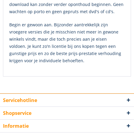
download kan zonder verder oponthoud beginnen. Geen
wachten op porto en geen gepruts met dvd's of cd's.
Begin er gewoon aan. Bijzonder aantrekkelijk zijn
vroegere versies die je misschien niet meer in gewone
winkels vindt, maar die toch precies aan je eisen
voldoen. Je kunt zo'n licentie bij ons kopen tegen een
gunstige prijs en zo de beste prijs-prestatie verhouding
krijgen voor je individuele behoeften.
Servicehotline
Shopservice
Informatie