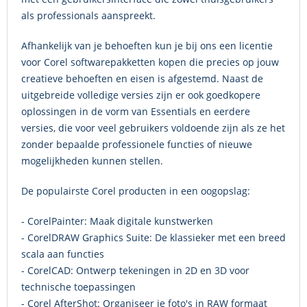
als professionals aanspreekt.
Afhankelijk van je behoeften kun je bij ons een licentie
voor Corel softwarepakketten kopen die precies op jouw
creatieve behoeften en eisen is afgestemd. Naast de
uitgebreide volledige versies zijn er ook goedkopere
oplossingen in de vorm van Essentials en eerdere
versies, die voor veel gebruikers voldoende zijn als ze het
zonder bepaalde professionele functies of nieuwe
mogelijkheden kunnen stellen.
De populairste Corel producten in een oogopslag:
- CorelPainter: Maak digitale kunstwerken
- CorelDRAW Graphics Suite: De klassieker met een breed
scala aan functies
- CorelCAD: Ontwerp tekeningen in 2D en 3D voor
technische toepassingen
- Corel AfterShot: Organiseer je foto's in RAW formaat