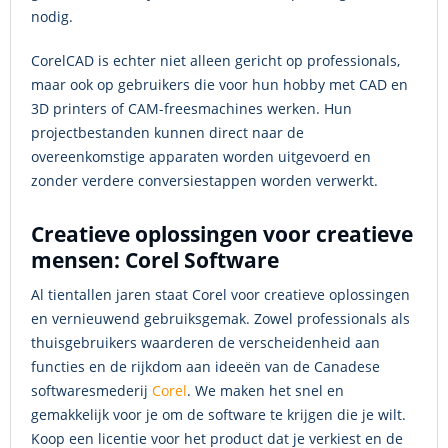
nodig.
CorelCAD is echter niet alleen gericht op professionals,
maar ook op gebruikers die voor hun hobby met CAD en
3D printers of CAM-freesmachines werken. Hun
projectbestanden kunnen direct naar de
overeenkomstige apparaten worden uitgevoerd en
zonder verdere conversiestappen worden verwerkt.
Creatieve oplossingen voor creatieve
mensen: Corel Software
Al tientallen jaren staat Corel voor creatieve oplossingen
en vernieuwend gebruiksgemak. Zowel professionals als
thuisgebruikers waarderen de verscheidenheid aan
functies en de rijkdom aan ideeën van de Canadese
softwaresmederij
Corel
. We maken het snel en
gemakkelijk voor je om de software te krijgen die je wilt.
Koop een licentie voor het product dat je verkiest en de