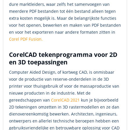
dure marktleiders, waar zelfs het samenvoegen van
meerdere PDF bestanden tot één bestand alleen tegen
extra kosten mogelijk is. Maar de belangrijkste functies
voor het openen, bewerken en maken van PDF bestanden
en voor het exporteren naar andere formaten zitten in
Corel PDF Fusion.
CorelCAD tekenprogramma voor 2D
en 3D toepassingen
Computer Aided Design, of kortweg CAD, is onmisbaar
voor de productie van reserve-onderdelen in de 3D
printer voor thuisgebruik of voor de massaproductie van
nieuwe producten in de industrie. Met de
gereedschappen van
CorelCAD 2021
kun je bijvoorbeeld
2D tekeningen omzetten in 3D rastermodellen en ze dan
dienovereenkomstig bewerken. Architecten, ingenieurs,
ontwerpers en allerlei technische beroepen hebben een
gebruiksvriendelijke en betrouwbare oplossing voor CAD