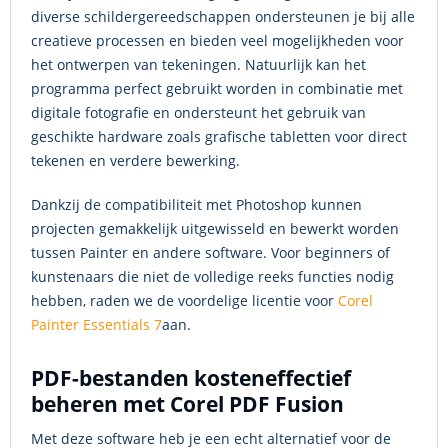
diverse schildergereedschappen ondersteunen je bij alle
creatieve processen en bieden veel mogelijkheden voor
het ontwerpen van tekeningen. Natuurlijk kan het
programma perfect gebruikt worden in combinatie met
digitale fotografie en ondersteunt het gebruik van
geschikte hardware zoals grafische tabletten voor direct
tekenen en verdere bewerking.
Dankzij de compatibiliteit met Photoshop kunnen
projecten gemakkelijk uitgewisseld en bewerkt worden
tussen Painter en andere software. Voor beginners of
kunstenaars die niet de volledige reeks functies nodig
hebben, raden we de voordelige licentie voor
Corel
Painter Essentials 7
aan.
PDF-bestanden kosteneffectief
beheren met Corel PDF Fusion
Met deze software heb je een echt alternatief voor de