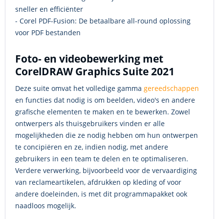
sneller en efficiënter
- Corel PDF-Fusion: De betaalbare all-round oplossing
voor PDF bestanden
Foto- en videobewerking met
CorelDRAW Graphics Suite 2021
Deze suite omvat het volledige gamma
gereedschappen
en functies dat nodig is om beelden, video's en andere
grafische elementen te maken en te bewerken. Zowel
ontwerpers als thuisgebruikers vinden er alle
mogelijkheden die ze nodig hebben om hun ontwerpen
te concipiëren en ze, indien nodig, met andere
gebruikers in een team te delen en te optimaliseren.
Verdere verwerking, bijvoorbeeld voor de vervaardiging
van reclameartikelen, afdrukken op kleding of voor
andere doeleinden, is met dit programmapakket ook
naadloos mogelijk.