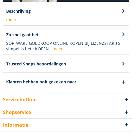
Beschrijving
meer
Zo snel gaat het
SOFTWARE GOEDKOOP ONLINE KOPEN BIJ LIZENZSTAR zo
simpel is het : KOPEN...
meer
Trusted Shops beoordelingen
Klanten hebben ook gekeken naar
Servicehotline
Shopservice
Informatie