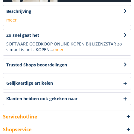
Beschrijving
meer
Zo snel gaat het
SOFTWARE GOEDKOOP ONLINE KOPEN BIJ LIZENZSTAR zo
simpel is het : KOPEN...
meer
Trusted Shops beoordelingen
Gelijkaardige artikelen
Klanten hebben ook gekeken naar
Servicehotline
Shopservice