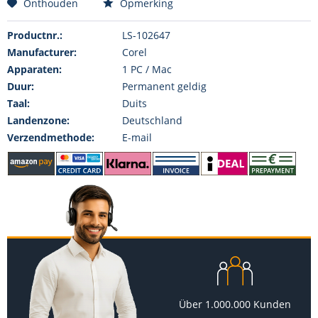
Onthouden
Opmerking
Productnr.:
LS-102647
Manufacturer:
Corel
Apparaten:
1 PC / Mac
Duur:
Permanent geldig
Taal:
Duits
Landenzone:
Deutschland
Verzendmethode:
E-mail
Über 1.000.000 Kunden