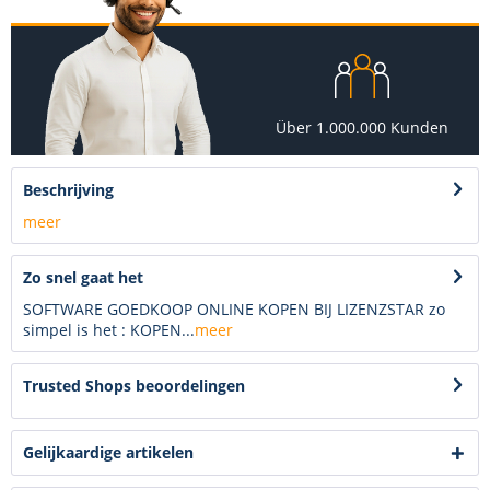
Über 1.000.000 Kunden
Beschrijving
meer
Zo snel gaat het
SOFTWARE GOEDKOOP ONLINE KOPEN BIJ LIZENZSTAR zo
simpel is het : KOPEN...
meer
Trusted Shops beoordelingen
Gelijkaardige artikelen