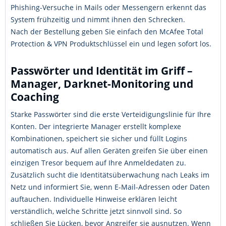
Phishing-Versuche in Mails oder Messengern erkennt das
System frühzeitig und nimmt ihnen den Schrecken.
Nach der Bestellung geben Sie einfach den McAfee Total
Protection & VPN Produktschlüssel ein und legen sofort los.
Passwörter und Identität im Griff –
Manager, Darknet-Monitoring und
Coaching
Starke Passwörter sind die erste Verteidigungslinie für Ihre
Konten. Der integrierte Manager erstellt komplexe
Kombinationen, speichert sie sicher und füllt Logins
automatisch aus. Auf allen Geräten greifen Sie über einen
einzigen Tresor bequem auf Ihre Anmeldedaten zu.
Zusätzlich sucht die Identitätsüberwachung nach Leaks im
Netz und informiert Sie, wenn E-Mail-Adressen oder Daten
auftauchen. Individuelle Hinweise erklären leicht
verständlich, welche Schritte jetzt sinnvoll sind. So
schließen Sie Lücken, bevor Angreifer sie ausnutzen. Wenn