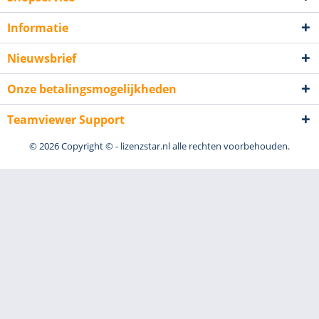
Informatie
Nieuwsbrief
Onze betalingsmogelijkheden
Teamviewer Support
© 2026 Copyright © - lizenzstar.nl alle rechten voorbehouden.