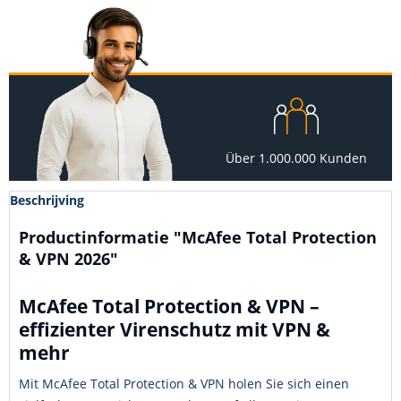
Über 1.000.000 Kunden
Beschrijving
Productinformatie "McAfee Total Protection
& VPN 2026"
McAfee Total Protection & VPN –
effizienter Virenschutz mit VPN &
mehr
Mit McAfee Total Protection & VPN holen Sie sich einen