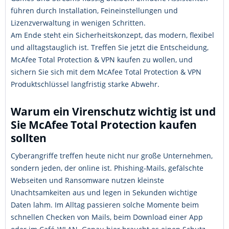
führen durch Installation, Feineinstellungen und
Lizenzverwaltung in wenigen Schritten.
Am Ende steht ein Sicherheitskonzept, das modern, flexibel
und alltagstauglich ist. Treffen Sie jetzt die Entscheidung,
McAfee Total Protection & VPN kaufen zu wollen, und
sichern Sie sich mit dem McAfee Total Protection & VPN
Produktschlüssel langfristig starke Abwehr.
Warum ein Virenschutz wichtig ist und
Sie McAfee Total Protection kaufen
sollten
Cyberangriffe treffen heute nicht nur große Unternehmen,
sondern jeden, der online ist. Phishing-Mails, gefälschte
Webseiten und Ransomware nutzen kleinste
Unachtsamkeiten aus und legen in Sekunden wichtige
Daten lahm. Im Alltag passieren solche Momente beim
schnellen Checken von Mails, beim Download einer App