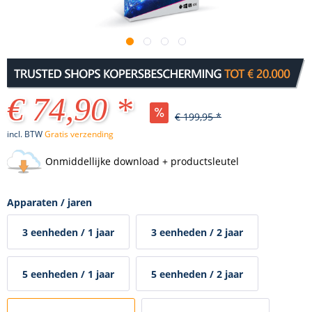
€ 74,90 *
€ 199,95 *
incl. BTW
Gratis verzending
Onmiddellijke download + productsleutel
Apparaten / jaren
3 eenheden / 1 jaar
3 eenheden / 2 jaar
5 eenheden / 1 jaar
5 eenheden / 2 jaar