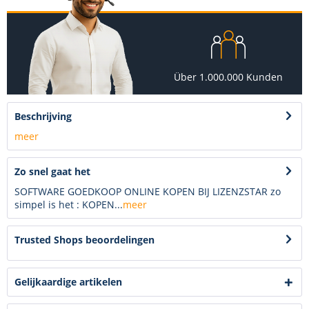
Über 1.000.000 Kunden
Beschrijving
meer
Zo snel gaat het
SOFTWARE GOEDKOOP ONLINE KOPEN BIJ LIZENZSTAR zo
simpel is het : KOPEN...
meer
Trusted Shops beoordelingen
Gelijkaardige artikelen