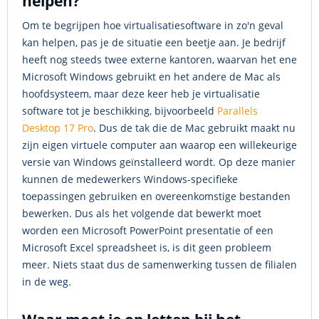
helpen?
Om te begrijpen hoe virtualisatiesoftware in zo'n geval
kan helpen, pas je de situatie een beetje aan. Je bedrijf
heeft nog steeds twee externe kantoren, waarvan het ene
Microsoft Windows gebruikt en het andere de Mac als
hoofdsysteem, maar deze keer heb je virtualisatie
software tot je beschikking, bijvoorbeeld
Parallels
Desktop 17 Pro
. Dus de tak die de Mac gebruikt maakt nu
zijn eigen virtuele computer aan waarop een willekeurige
versie van Windows geïnstalleerd wordt. Op deze manier
kunnen de medewerkers Windows-specifieke
toepassingen gebruiken en overeenkomstige bestanden
bewerken. Dus als het volgende dat bewerkt moet
worden een Microsoft PowerPoint presentatie of een
Microsoft Excel spreadsheet is, is dit geen probleem
meer. Niets staat dus de samenwerking tussen de filialen
in de weg.