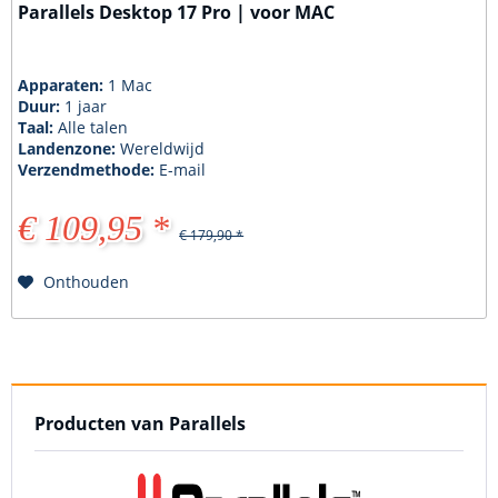
Parallels Desktop 17 Pro | voor MAC
Apparaten:
1 Mac
Duur:
1 jaar
Taal:
Alle talen
Landenzone:
Wereldwijd
Verzendmethode:
E-mail
€ 109,95 *
€ 179,90 *
Onthouden
Producten van Parallels