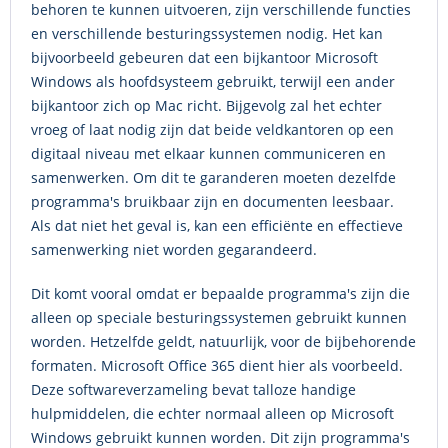
behoren te kunnen uitvoeren, zijn verschillende functies
en verschillende besturingssystemen nodig. Het kan
bijvoorbeeld gebeuren dat een bijkantoor Microsoft
Windows als hoofdsysteem gebruikt, terwijl een ander
bijkantoor zich op Mac richt. Bijgevolg zal het echter
vroeg of laat nodig zijn dat beide veldkantoren op een
digitaal niveau met elkaar kunnen communiceren en
samenwerken. Om dit te garanderen moeten dezelfde
programma's bruikbaar zijn en documenten leesbaar.
Als dat niet het geval is, kan een efficiënte en effectieve
samenwerking niet worden gegarandeerd.
Dit komt vooral omdat er bepaalde programma's zijn die
alleen op speciale besturingssystemen gebruikt kunnen
worden. Hetzelfde geldt, natuurlijk, voor de bijbehorende
formaten. Microsoft Office 365 dient hier als voorbeeld.
Deze softwareverzameling bevat talloze handige
hulpmiddelen, die echter normaal alleen op Microsoft
Windows gebruikt kunnen worden. Dit zijn programma's