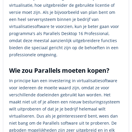
virtualisatie, hoe uitgebreider de gebruikte licentie of
versie moet zijn. Als je bijvoorbeeld van plan bent om
een heel serversysteem binnen je bedrijf van
virtualisatiesoftware te voorzien, kun je beter gaan voor
programma's als Parallels Desktop 16 Professional,
omdat deze meestal aanzienlijk uitgebreidere functies
bieden die speciaal gericht zijn op de behoeften in een
professionele omgeving.
Wie zou Parallels moeten kopen?
In principe kan een investering in virtualisatiesoftware
voor iedereen de moeite waard zijn, omdat ze voor
verschillende doeleinden gebruikt kan worden. Het
maakt niet uit of je alleen een nieuw besturingssysteem
wilt uitproberen of dat je je bedrijf helemaal wilt
virtualiseren. Dus als je geïnteresseerd bent, wees dan
niet bang om de Parallels software uit te proberen. De
geboden mogelijkheden zijn zeer uitgebreid en in elk