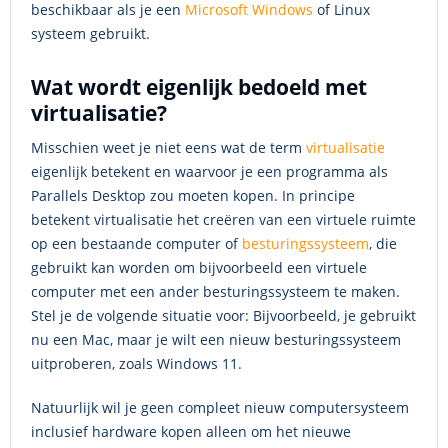
beschikbaar als je een
Microsoft
Windows
of Linux
systeem gebruikt.
Wat wordt eigenlijk bedoeld met
virtualisatie?
Misschien weet je niet eens wat de term
virtualisatie
eigenlijk betekent en waarvoor je een programma als
Parallels Desktop zou moeten kopen. In principe
betekent virtualisatie het creëren van een virtuele ruimte
op een bestaande computer of
besturingssysteem
, die
gebruikt kan worden om bijvoorbeeld een virtuele
computer met een ander besturingssysteem te maken.
Stel je de volgende situatie voor: Bijvoorbeeld, je gebruikt
nu een Mac, maar je wilt een nieuw besturingssysteem
uitproberen, zoals Windows 11.
Natuurlijk wil je geen compleet nieuw computersysteem
inclusief hardware kopen alleen om het nieuwe