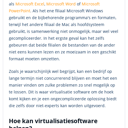
als
Microsoft Excel
,
Microsoft Word
of
Microsoft
PowerPoint
. Als het ene filiaal Microsoft Windows
gebruikt en de bijbehorende programma's en formaten,
terwijl het andere filiaal de Mac als hoofdsysteem
gebruikt, is samenwerking niet onmogelijk, maar wel veel
gecompliceerder. In het ergste geval kan het zelfs
gebeuren dat beide filialen de bestanden van de ander
niet eens kunnen lezen en ze moeizaam in een geschikt
formaat moeten omzetten.
Zoals je waarschijnlijk wel begrijpt, kan een bedrijf op
lange termijn niet concurrerend blijven en moet het een
manier vinden om zulke problemen zo snel mogelijk op
te lossen. Dit is waar virtualisatie software om de hoek
komt kijken en je een ongecompliceerde oplossing biedt
die zelfs door niet-experts kan worden uitgevoerd.
Hoe kan virtualisatiesoftware