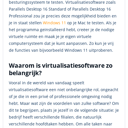
besturingssysteem te testen. Virtualisatiesoftware zoals
Parallels Desktop 16 Standard of Parallels Desktop 16
Professional zou je precies deze mogelijkheid bieden en
je in staat stellen
Windows 11
op je Mac te testen. Als je
het programma geïnstalleerd hebt, creëer je de nodige
virtuele ruimte en maak je je eigen virtuele
computersysteem dat je kunt aanpassen. Zo kun je vrij
de functies van bijvoorbeeld Windows 11 uitproberen.
Waarom is virtualisatiesoftware zo
belangrijk?
Vooral in de wereld van vandaag speelt
virtualisatiesoftware een niet onbelangrijke rol, ongeacht
of je die in een privé of professionele omgeving nodig
hebt. Maar wat zijn de voordelen van zulke software? Om
dit te begrijpen, plaats je jezelf in de volgende situatie: Je
bedrijf heeft verschillende filialen, die natuurlijk
verschillende hoofdtaken hebben. Om alle taken naar