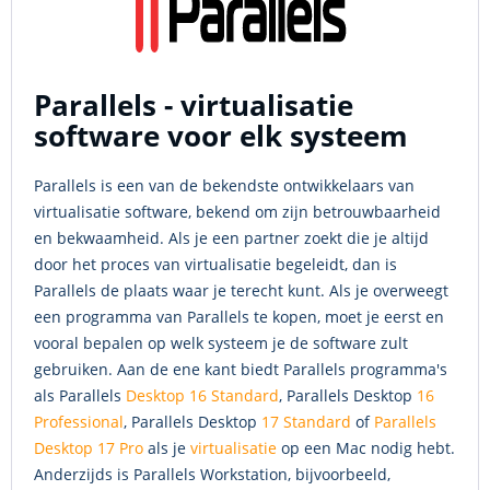
Parallels - virtualisatie
software voor elk systeem
Parallels is een van de bekendste ontwikkelaars van
virtualisatie software, bekend om zijn betrouwbaarheid
en bekwaamheid. Als je een partner zoekt die je altijd
door het proces van virtualisatie begeleidt, dan is
Parallels de plaats waar je terecht kunt. Als je overweegt
een programma van Parallels te kopen, moet je eerst en
vooral bepalen op welk systeem je de software zult
gebruiken. Aan de ene kant biedt Parallels programma's
als Parallels
Desktop 16 Standard
, Parallels Desktop
16
Professional
, Parallels Desktop
17 Standard
of
Parallels
Desktop 17 Pro
als je
virtualisatie
op een Mac nodig hebt.
Anderzijds is Parallels Workstation, bijvoorbeeld,