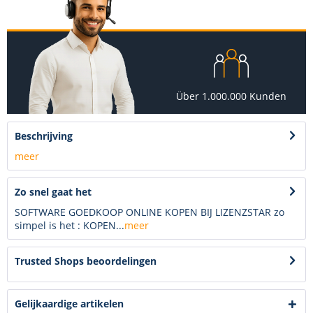
Über 1.000.000 Kunden
Beschrijving
meer
Zo snel gaat het
SOFTWARE GOEDKOOP ONLINE KOPEN BIJ LIZENZSTAR zo
simpel is het : KOPEN...
meer
Trusted Shops beoordelingen
Gelijkaardige artikelen