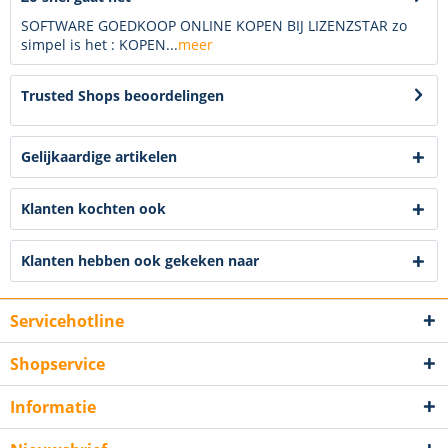
SOFTWARE GOEDKOOP ONLINE KOPEN BIJ LIZENZSTAR zo
simpel is het : KOPEN...
meer
Trusted Shops beoordelingen
Gelijkaardige artikelen
Klanten kochten ook
Klanten hebben ook gekeken naar
Servicehotline
Shopservice
Informatie