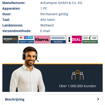
Manufacturer:
Ashampoo GmbH & Co. KG
Apparaten:
1 PC
Duur:
Permanent geldig
Taal:
Alle talen
Landenzone:
Weltweit
Verzendmethode:
E-mail
Über 1.000.000 Kunden
Beschrijving