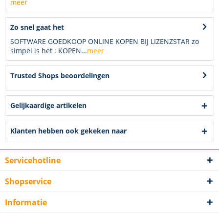
meer
Zo snel gaat het
SOFTWARE GOEDKOOP ONLINE KOPEN BIJ LIZENZSTAR zo
simpel is het : KOPEN...
meer
Trusted Shops beoordelingen
Gelijkaardige artikelen
Klanten hebben ook gekeken naar
Servicehotline
Shopservice
Informatie