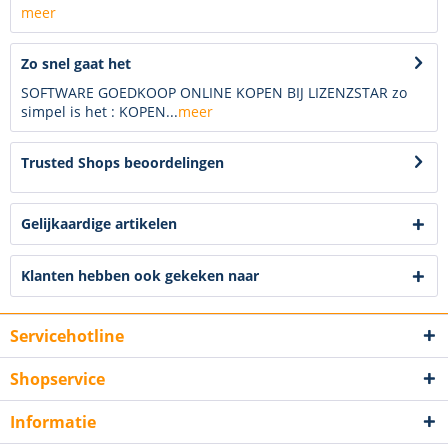
meer
Zo snel gaat het
SOFTWARE GOEDKOOP ONLINE KOPEN BIJ LIZENZSTAR zo
simpel is het : KOPEN...
meer
Trusted Shops beoordelingen
Gelijkaardige artikelen
Klanten hebben ook gekeken naar
Servicehotline
Shopservice
Informatie