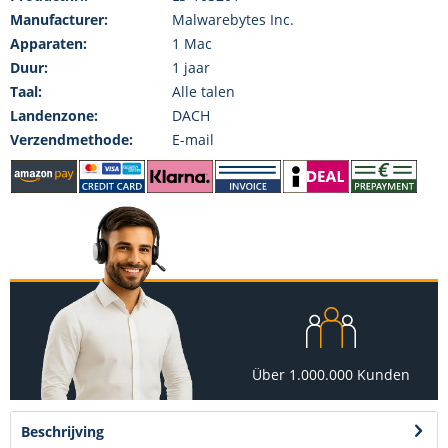
Manufacturer:
Malwarebytes Inc.
Apparaten:
1 Mac
Duur:
1 jaar
Taal:
Alle talen
Landenzone:
DACH
Verzendmethode:
E-mail
Über 1.000.000 Kunden
Beschrijving