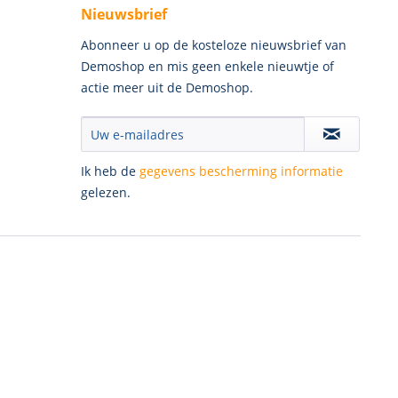
Nieuwsbrief
Abonneer u op de kosteloze nieuwsbrief van
Demoshop en mis geen enkele nieuwtje of
actie meer uit de Demoshop.
Ik heb de
gegevens bescherming informatie
gelezen.