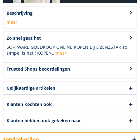
Beschrijving
meer
Zo snel gaat het
SOFTWARE GOEDKOOP ONLINE KOPEN BIJ LIZENZSTAR zo
simpel is het : KOPEN...
meer
Trusted Shops beoordelingen
Gelijkaardige artikelen
Klanten kochten ook
Klanten hebben ook gekeken naar
Servicehotline