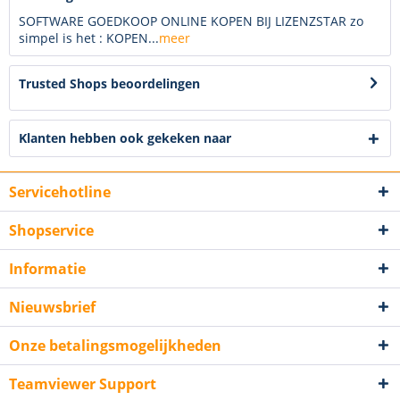
SOFTWARE GOEDKOOP ONLINE KOPEN BIJ LIZENZSTAR zo
simpel is het : KOPEN...
meer
Trusted Shops beoordelingen
Klanten hebben ook gekeken naar
Servicehotline
Shopservice
Informatie
Nieuwsbrief
Onze betalingsmogelijkheden
Teamviewer Support