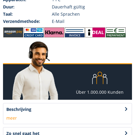
Duur:
Dauerhaft gültig
Taal:
Alle Sprachen
Verzendmethode:
E-Mail
Über 1.000.000 Kunden
Beschrijving
meer
Zo snel gaat het