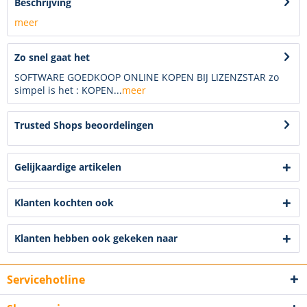
Beschrijving
meer
Zo snel gaat het
SOFTWARE GOEDKOOP ONLINE KOPEN BIJ LIZENZSTAR zo
simpel is het : KOPEN...
meer
Trusted Shops beoordelingen
Gelijkaardige artikelen
Klanten kochten ook
Klanten hebben ook gekeken naar
Servicehotline