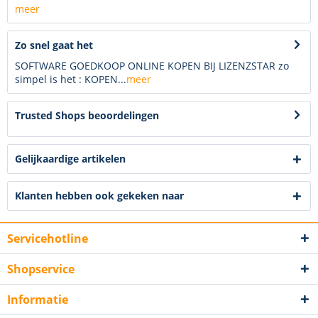
meer
Zo snel gaat het
SOFTWARE GOEDKOOP ONLINE KOPEN BIJ LIZENZSTAR zo
simpel is het : KOPEN...
meer
Trusted Shops beoordelingen
Gelijkaardige artikelen
Klanten hebben ook gekeken naar
Servicehotline
Shopservice
Informatie