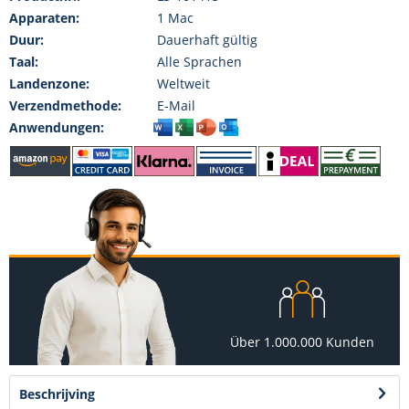
Apparaten:
1 Mac
Duur:
Dauerhaft gültig
Taal:
Alle Sprachen
Landenzone:
Weltweit
Verzendmethode:
E-Mail
Anwendungen:
Über 1.000.000 Kunden
Beschrijving