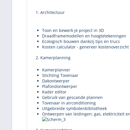
1. Architectuur
Toon en bewerk je project in 3D
Draadframemodellen en hoogtetekeningen
Ecologisch bouwen dankzij tips en trucs
Kosten calculator - genereer kostenoverzicht
2. Kamerplanning
Kamerplanner
Stichting Tovenaar
Dakontwerper
Plafondontwerper
Kader editor
Gebruik van gescande plannen
Tovenaar in airconditioning
Uitgebreide symbolenbibliotheek
Ontwerpen van leidingen: gas, elektriciteit e