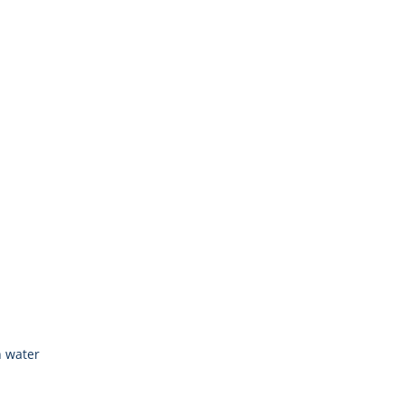
n water