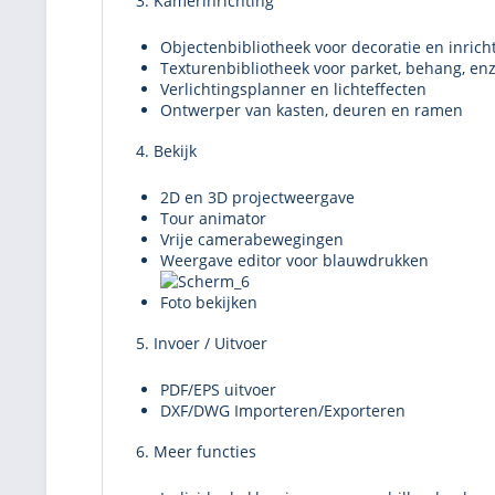
3. Kamerinrichting
Objectenbibliotheek voor decoratie en inrich
Texturenbibliotheek voor parket, behang, enz
Verlichtingsplanner en lichteffecten
Ontwerper van kasten, deuren en ramen
4. Bekijk
2D en 3D projectweergave
Tour animator
Vrije camerabewegingen
Weergave editor voor blauwdrukken
Foto bekijken
5. Invoer / Uitvoer
PDF/EPS uitvoer
DXF/DWG Importeren/Exporteren
6. Meer functies