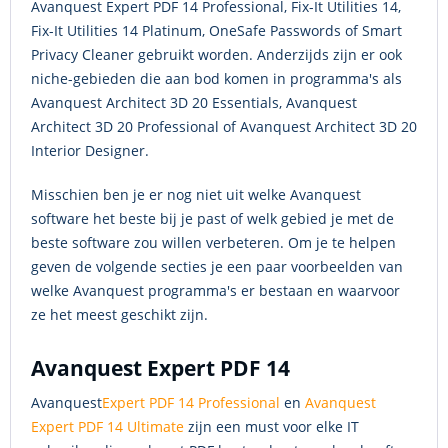
Avanquest Expert PDF 14 Professional, Fix-It Utilities 14,
Fix-It Utilities 14 Platinum, OneSafe Passwords of Smart
Privacy Cleaner gebruikt worden. Anderzijds zijn er ook
niche-gebieden die aan bod komen in programma's als
Avanquest Architect 3D 20 Essentials, Avanquest
Architect 3D 20 Professional of Avanquest Architect 3D 20
Interior Designer.
Misschien ben je er nog niet uit welke Avanquest
software het beste bij je past of welk gebied je met de
beste software zou willen verbeteren. Om je te helpen
geven de volgende secties je een paar voorbeelden van
welke Avanquest programma's er bestaan en waarvoor
ze het meest geschikt zijn.
Avanquest Expert PDF 14
Avanquest
Expert PDF 14 Professional
en
Avanquest
Expert PDF 14 Ultimate
zijn een must voor elke IT