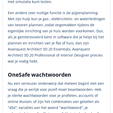
met simulatie kunt testen.
Een andere zeer nuttige functie is de pijpenplanning.
Met zijn hulp kun je gas-, elektriciteits- en waterleidingen
van tevoren plannen, zodat ongemakken tijdens de
eigenlijke inrichting van je huis worden voorkomen. Dus,
als je geïnteresseerd bent in software die je helpt bij het
plannen en inrichten van je flat of huis, dan zijn
Avanquest Architect 3D 20 Essentials, Avanquest
Architect 3D 20 Professional of Interior Designer precies
wat je nodig hebt.
OneSafe wachtwoorden
Nu een serieuzer onderwerp dat meteen begint met een
vraag die je eerlijk voor jezelf moet beantwoorden: Heb
je sterke wachtwoorden voor je profielen, accounts of
online kluizen, of zijn het combinaties van getallen als
"456", variaties van het woord "wachtwoord", je