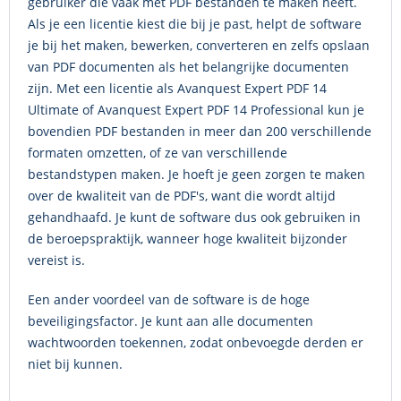
gebruiker die vaak met PDF bestanden te maken heeft.
Als je een licentie kiest die bij je past, helpt de software
je bij het maken, bewerken, converteren en zelfs opslaan
van PDF documenten als het belangrijke documenten
zijn. Met een licentie als Avanquest Expert PDF 14
Ultimate of Avanquest Expert PDF 14 Professional kun je
bovendien PDF bestanden in meer dan 200 verschillende
formaten omzetten, of ze van verschillende
bestandstypen maken. Je hoeft je geen zorgen te maken
over de kwaliteit van de PDF's, want die wordt altijd
gehandhaafd. Je kunt de software dus ook gebruiken in
de beroepspraktijk, wanneer hoge kwaliteit bijzonder
vereist is.
Een ander voordeel van de software is de hoge
beveiligingsfactor. Je kunt aan alle documenten
wachtwoorden toekennen, zodat onbevoegde derden er
niet bij kunnen.