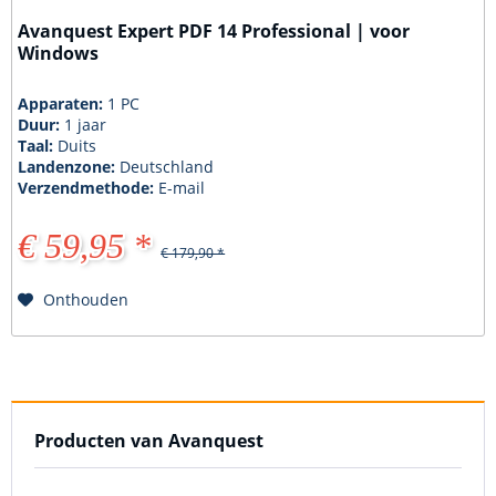
Avanquest Expert PDF 14 Professional | voor
Windows
Apparaten:
1 PC
Duur:
1 jaar
Taal:
Duits
Landenzone:
Deutschland
Verzendmethode:
E-mail
€ 59,95 *
€ 179,90 *
Onthouden
Producten van Avanquest