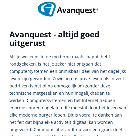
Avanquest - altijd goed
uitgerust
Als je wel eens in de moderne maatschappij hebt
rondgekeken, is het je zeker niet ontgaan dat
computersystemen een onmisbaar deel van het dagelijks
leven zijn geworden. Zowel in ons privé-leven als in veel
bedrijven is het bijna onmogelijk om zonder deze
technische metgezellen en hun mogelijkheden te
werken. Computersystemen en het Internet hebben
enorme sporen nagelaten die meestal door het leven van
elke moderne burger lopen. Dit is vooral te danken aan
het feit dat bijna elke activiteit digitaal kan worden
uitgevoerd. Communicatie vindt nu voor een groot deel