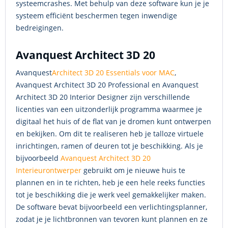
systeemcrashes. Met behulp van deze software kun je je
systeem efficiënt beschermen tegen inwendige
bedreigingen.
Avanquest Architect 3D 20
Avanquest
Architect 3D 20 Essentials voor MAC
,
Avanquest Architect 3D 20 Professional en Avanquest
Architect 3D 20 Interior Designer zijn verschillende
licenties van een uitzonderlijk programma waarmee je
digitaal het huis of de flat van je dromen kunt ontwerpen
en bekijken. Om dit te realiseren heb je talloze virtuele
inrichtingen, ramen of deuren tot je beschikking. Als je
bijvoorbeeld
Avanquest Architect 3D 20
Interieurontwerper
gebruikt om je nieuwe huis te
plannen en in te richten, heb je een hele reeks functies
tot je beschikking die je werk veel gemakkelijker maken.
De software bevat bijvoorbeeld een verlichtingsplanner,
zodat je je lichtbronnen van tevoren kunt plannen en ze