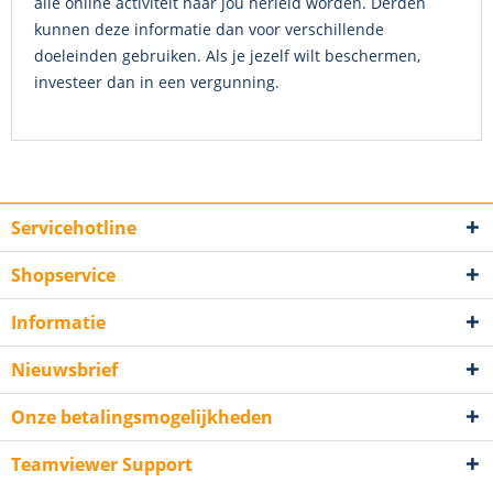
alle online activiteit naar jou herleid worden. Derden
kunnen deze informatie dan voor verschillende
doeleinden gebruiken. Als je jezelf wilt beschermen,
investeer dan in een vergunning.
Servicehotline
Shopservice
Informatie
Nieuwsbrief
Onze betalingsmogelijkheden
Teamviewer Support