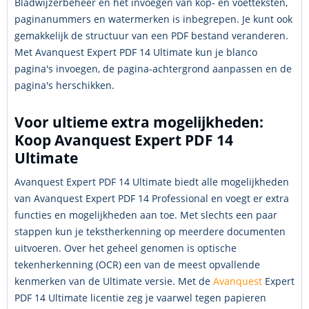
Bladwijzerbeheer en het invoegen van kop- en voetteksten,
paginanummers en watermerken is inbegrepen. Je kunt ook
gemakkelijk de structuur van een PDF bestand veranderen.
Met Avanquest Expert PDF 14 Ultimate kun je blanco
pagina's invoegen, de pagina-achtergrond aanpassen en de
pagina's herschikken.
Voor ultieme extra mogelijkheden:
Koop Avanquest Expert PDF 14
Ultimate
Avanquest Expert PDF 14 Ultimate biedt alle mogelijkheden
van Avanquest Expert PDF 14 Professional en voegt er extra
functies en mogelijkheden aan toe. Met slechts een paar
stappen kun je tekstherkenning op meerdere documenten
uitvoeren. Over het geheel genomen is optische
tekenherkenning (OCR) een van de meest opvallende
kenmerken van de Ultimate versie. Met de
Avanquest
Expert
PDF 14 Ultimate licentie zeg je vaarwel tegen papieren