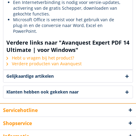
Een Internetverbinding is nodig voor versie-updates,
activering van de gratis Schepper, downloaden van
gekochte functies.
Microsoft Office is vereist voor het gebruik van de
plug-in en de conversie naar Word, Excel en
PowerPoint.
Verdere links naar "Avanquest Expert PDF 14
Ultimate | voor Windows"
Hebt u vragen bij het product?
Verdere producten van Avanquest
Gelijkaardige artikelen
Klanten hebben ook gekeken naar
Servicehotline
Shopservice