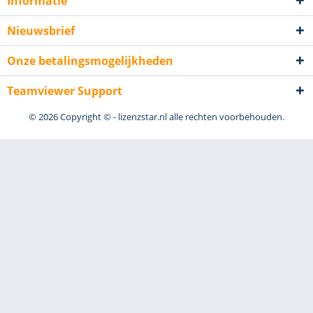
Informatie
Nieuwsbrief
Onze betalingsmogelijkheden
Teamviewer Support
© 2026 Copyright © - lizenzstar.nl alle rechten voorbehouden.