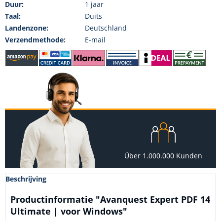
Duur:
1 jaar
Taal:
Duits
Landenzone:
Deutschland
Verzendmethode:
E-mail
Über 1.000.000 Kunden
Beschrijving
Productinformatie "Avanquest Expert PDF 14
Ultimate | voor Windows"