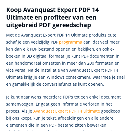
Koop Avanquest Expert PDF 14
Ultimate en profiteer van een
uitgebreid PDF gereedschap
Met de Avanquest Expert PDF 14 Ultimate produktsleutel
schaf je een veelzijdig PDF
programma
aan, dat veel meer
kan dan elk PDF bestand openen en bekijken, en ook e-
boeken in 3D digitaal formaat. Je kunt PDF documenten in
een handomdraai omzetten in meer dan 200 formaten en
vice versa. Na de installatie van Avanquest Expert PDF 14
Ultimate krijg je een Windows contextmenu waarmee je snel
en gemakkelijk de conversiefuncties kunt openen.
Je kunt naar wens meerdere PDF's tot een enkel document
samenvoegen. Er gaat geen informatie verloren in het
proces. Als je
Avanquest Expert PDF 14 Ultimate
goedkoop
bij ons koopt, kun je tekst, afbeeldingen en alle andere
elementen die in een PDF bestand zitten bewerken.