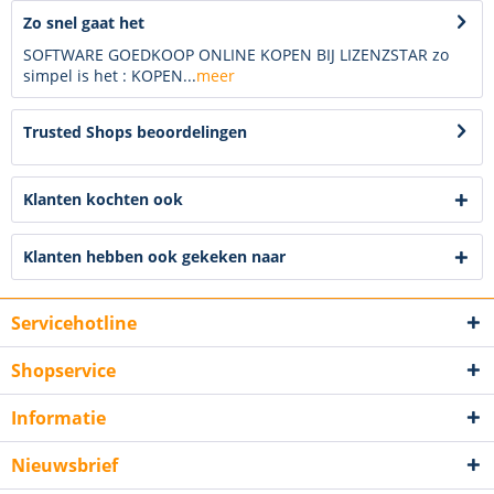
Zo snel gaat het
SOFTWARE GOEDKOOP ONLINE KOPEN BIJ LIZENZSTAR zo
simpel is het : KOPEN...
meer
Trusted Shops beoordelingen
Klanten kochten ook
Klanten hebben ook gekeken naar
Servicehotline
Shopservice
Informatie
Nieuwsbrief