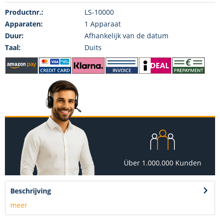
Productnr.:
LS-10000
Apparaten:
1 Apparaat
Duur:
Afhankelijk van de datum
Taal:
Duits
Über 1.000.000 Kunden
Beschrijving
meer