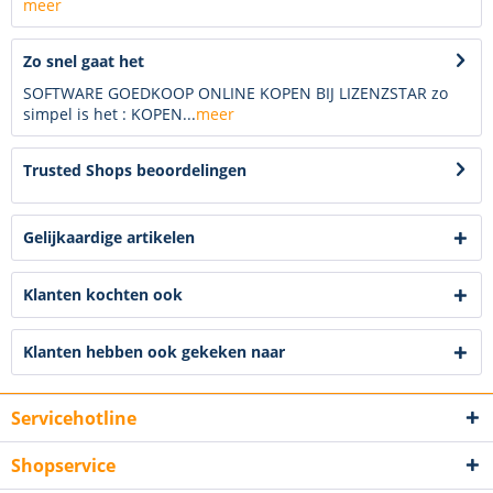
meer
Zo snel gaat het
SOFTWARE GOEDKOOP ONLINE KOPEN BIJ LIZENZSTAR zo
simpel is het : KOPEN...
meer
Trusted Shops beoordelingen
Gelijkaardige artikelen
Klanten kochten ook
Klanten hebben ook gekeken naar
Servicehotline
Shopservice