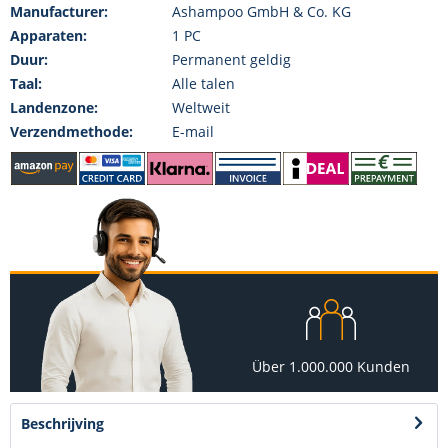
Manufacturer:
Ashampoo GmbH & Co. KG
Apparaten:
1 PC
Duur:
Permanent geldig
Taal:
Alle talen
Landenzone:
Weltweit
Verzendmethode:
E-mail
Über 1.000.000 Kunden
Beschrijving