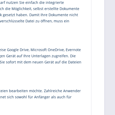
rf nutzen Sie einfach die integrierte
ch die Möglichkeit, selbst erstellte Dokumente
ück gesetzt haben. Damit Ihre Dokumente nicht
erschlüsselte Datei zu öffnen, muss ein
eise Google Drive, Microsoft OneDrive, Evernote
en Gerät auf Ihre Unterlagen zugreifen. Die
 Sie sofort mit dem neuen Gerät auf die Dateien
ateien bearbeiten möchte. Zahlreiche Anwender
net sich sowohl für Anfänger als auch für