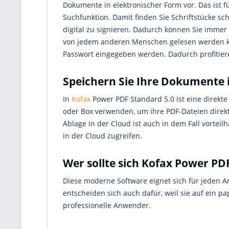
Dokumente in elektronischer Form vor. Das ist fü
Suchfunktion. Damit finden Sie Schriftstücke sc
digital zu signieren. Dadurch können Sie immer 
von jedem anderen Menschen gelesen werden kön
Passwort eingegeben werden. Dadurch profitiere
Speichern Sie Ihre Dokumente 
In
Kofax
Power PDF Standard 5.0 ist eine direkte
oder Box verwenden, um ihre PDF-Dateien direkt
Ablage in der Cloud ist auch in dem Fall vortei
in der Cloud zugreifen.
Wer sollte sich Kofax Power PD
Diese moderne Software eignet sich für jeden 
entscheiden sich auch dafür, weil sie auf ein p
professionelle Anwender.