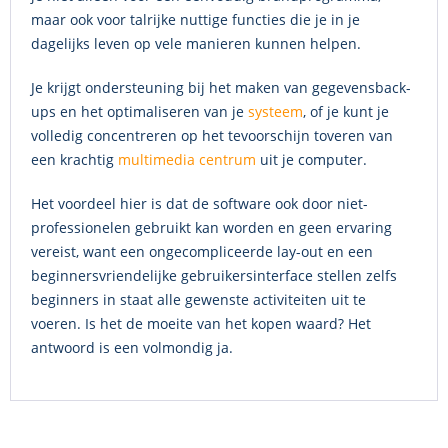
maar ook voor talrijke nuttige functies die je in je
dagelijks leven op vele manieren kunnen helpen.
Je krijgt ondersteuning bij het maken van gegevensback-
ups en het optimaliseren van je
systeem
, of je kunt je
volledig concentreren op het tevoorschijn toveren van
een krachtig
multimedia centrum
uit je computer.
Het voordeel hier is dat de software ook door niet-
professionelen gebruikt kan worden en geen ervaring
vereist, want een ongecompliceerde lay-out en een
beginnersvriendelijke gebruikersinterface stellen zelfs
beginners in staat alle gewenste activiteiten uit te
voeren. Is het de moeite van het kopen waard? Het
antwoord is een volmondig ja.