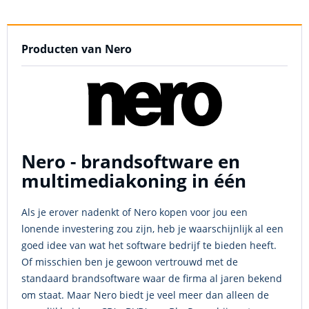
Producten van Nero
Nero - brandsoftware en
multimediakoning in één
Als je erover nadenkt of Nero kopen voor jou een
lonende investering zou zijn, heb je waarschijnlijk al een
goed idee van wat het software bedrijf te bieden heeft.
Of misschien ben je gewoon vertrouwd met de
standaard brandsoftware waar de firma al jaren bekend
om staat. Maar Nero biedt je veel meer dan alleen de