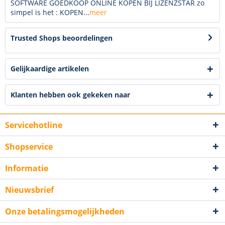
SOFTWARE GOEDKOOP ONLINE KOPEN BIJ LIZENZSTAR zo
simpel is het : KOPEN...
meer
Trusted Shops beoordelingen
Gelijkaardige artikelen
Klanten hebben ook gekeken naar
Servicehotline
Shopservice
Informatie
Nieuwsbrief
Onze betalingsmogelijkheden