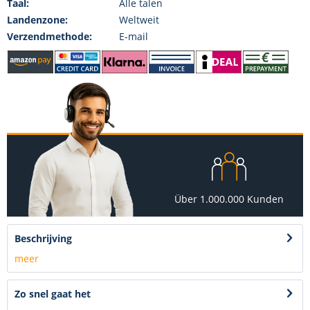
Taal:
Alle talen
Landenzone:
Weltweit
Verzendmethode:
E-mail
Über 1.000.000 Kunden
Beschrijving
meer
Zo snel gaat het