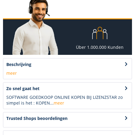
Über 1.000.000 Kunden
Beschrijving
meer
Zo snel gaat het
SOFTWARE GOEDKOOP ONLINE KOPEN BIJ LIZENZSTAR zo
simpel is het : KOPEN...
meer
Trusted Shops beoordelingen