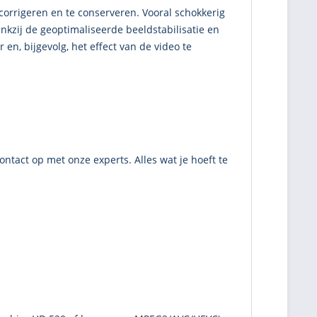
orrigeren en te conserveren. Vooral schokkerig
zij de geoptimaliseerde beeldstabilisatie en
n, bijgevolg, het effect van de video te
tact op met onze experts. Alles wat je hoeft te