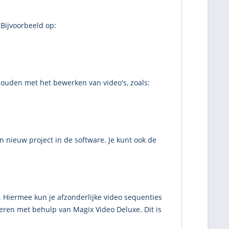
Bijvoorbeeld op:
uden met het bewerken van video's, zoals:
nieuw project in de software. Je kunt ook de
 Hiermee kun je afzonderlijke video sequenties
eren met behulp van Magix Video Deluxe. Dit is