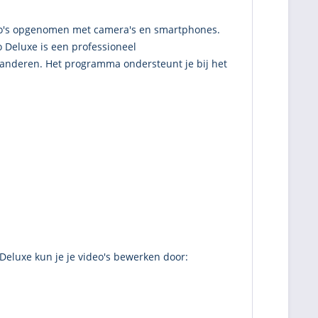
eo's opgenomen met camera's en smartphones.
 Deluxe is een professioneel
randeren. Het programma ondersteunt je bij het
Deluxe kun je je video's bewerken door: