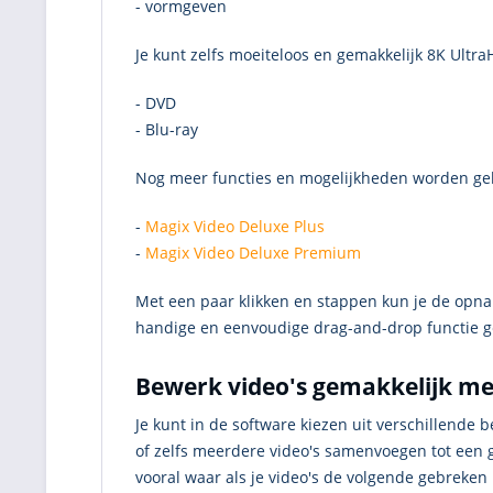
- vormgeven
Je kunt zelfs moeiteloos en gemakkelijk 8K Ult
- DVD
- Blu-ray
Nog meer functies en mogelijkheden worden geb
-
Magix Video Deluxe Plus
-
Magix Video Deluxe Premium
Met een paar klikken en stappen kun je de opna
handige en eenvoudige drag-and-drop functie g
Bewerk video's gemakkelijk me
Je kunt in de software kiezen uit verschillende
of zelfs meerdere video's samenvoegen tot een 
vooral waar als je video's de volgende gebreken