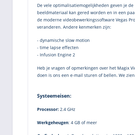
De vele optimalisatiemogelijkheden geven je de
beeldmateriaal kan gered worden en in een paa
de moderne videobewerkingssoftware Vegas Pro. D
veranderen. Andere kenmerken zijn:
- dynamische slow motion
- time lapse effecten
- Infusion Engine 2
Heb je vragen of opmerkingen over het Magix 
doen is ons een e-mail sturen of bellen. We zien 
Systeemeisen:
Processor:
2.4 GHz
Werkgeheugen
: 4 GB of meer