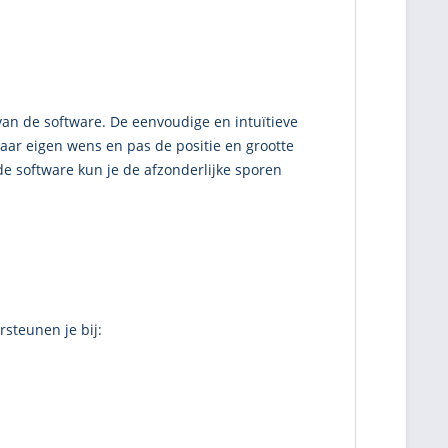
an de software. De eenvoudige en intuïtieve
aar eigen wens en pas de positie en grootte
de software kun je de afzonderlijke sporen
rsteunen je bij: