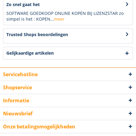
Zo snel gaat het
SOFTWARE GOEDKOOP ONLINE KOPEN BIJ LIZENZSTAR zo
simpel is het : KOPEN...
meer
Trusted Shops beoordelingen
Gelijkaardige artikelen
Servicehotline
Shopservice
Informatie
Nieuwsbrief
Onze betalingsmogelijkheden