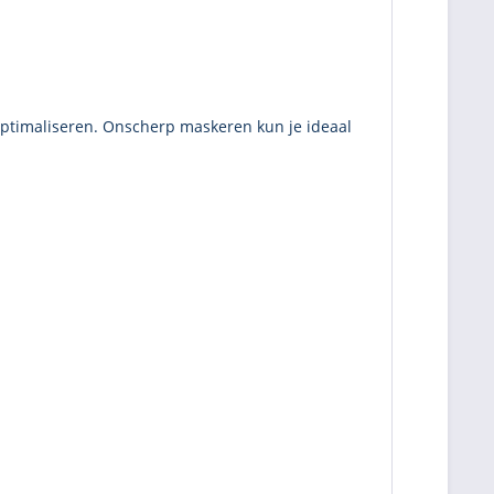
optimaliseren. Onscherp maskeren kun je ideaal