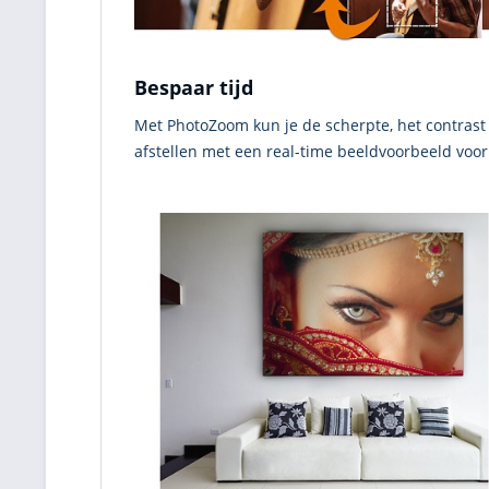
Bespaar tijd
Met PhotoZoom kun je de scherpte, het contrast
afstellen met een real-time beeldvoorbeeld voor