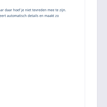
ar daar hoef je niet tevreden mee te zijn.
ert automatisch details en maakt zo