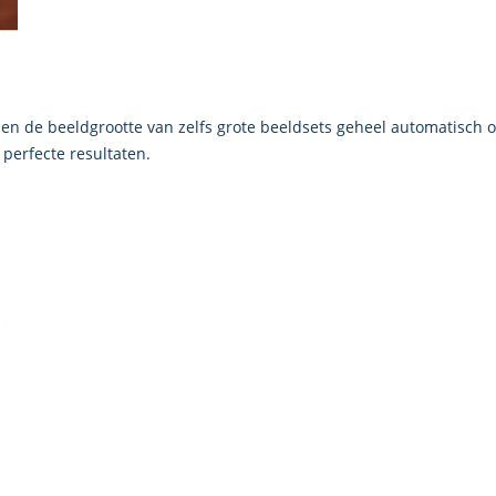
 en de beeldgrootte van zelfs grote beeldsets geheel automatisch 
 perfecte resultaten.