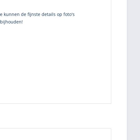
kunnen de fijnste details op foto's
 bijhouden!