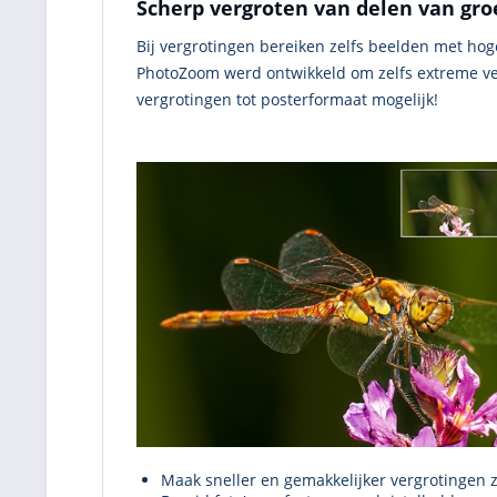
Scherp vergroten van delen van gr
Bij vergrotingen bereiken zelfs beelden met hoge
PhotoZoom werd ontwikkeld om zelfs extreme ve
vergrotingen tot posterformaat mogelijk!
Maak sneller en gemakkelijker vergrotingen 