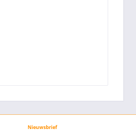
Nieuwsbrief