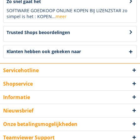
Zo snel gaat het
SOFTWARE GOEDKOOP ONLINE KOPEN BIJ LIZENZSTAR zo
simpel is het : KOPEN...
meer
Trusted Shops beoordelingen
Klanten hebben ook gekeken naar
Servicehotline
Shopservice
Informatie
Nieuwsbrief
Onze betalingsmogelijkheden
Teamviewer Support