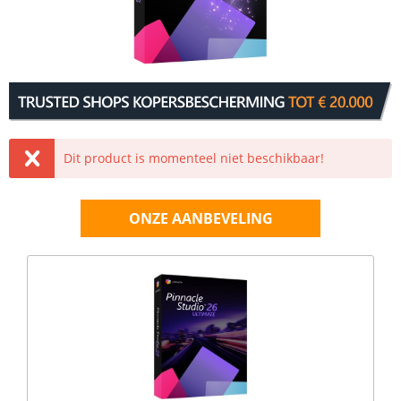
Dit product is momenteel niet beschikbaar!
ONZE AANBEVELING