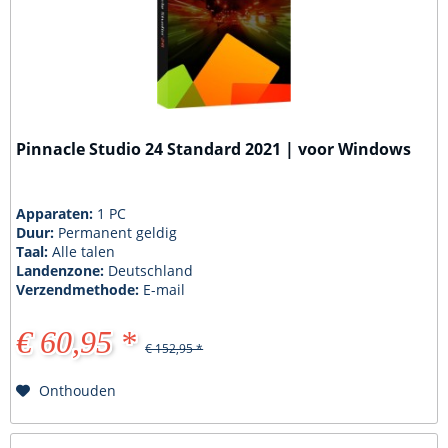
Pinnacle Studio 24 Standard 2021 | voor Windows
Apparaten:
1 PC
Duur:
Permanent geldig
Taal:
Alle talen
Landenzone:
Deutschland
Verzendmethode:
E-mail
€ 60,95 *
€ 152,95 *
Onthouden