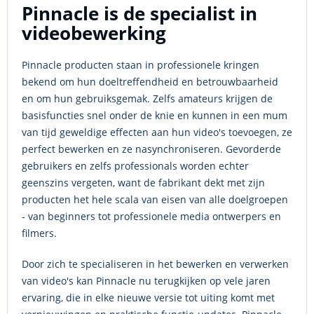
Pinnacle is de specialist in
videobewerking
Pinnacle producten staan in professionele kringen
bekend om hun doeltreffendheid en betrouwbaarheid
en om hun gebruiksgemak. Zelfs amateurs krijgen de
basisfuncties snel onder de knie en kunnen in een mum
van tijd geweldige effecten aan hun video's toevoegen, ze
perfect bewerken en ze nasynchroniseren. Gevorderde
gebruikers en zelfs professionals worden echter
geenszins vergeten, want de fabrikant dekt met zijn
producten het hele scala van eisen van alle doelgroepen
- van beginners tot professionele media ontwerpers en
filmers.
Door zich te specialiseren in het bewerken en verwerken
van video's kan Pinnacle nu terugkijken op vele jaren
ervaring, die in elke nieuwe versie tot uiting komt met