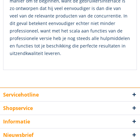
manier om te beginnen, want de gebruikersinterface is
zo ontworpen dat hij veel eenvoudiger is dan die van
veel van de relevante producten van de concurrentie. In
dit geval betekent eenvoudiger echter niet minder
professioneel, want met het scala aan functies van de
professionele versie heb je nog steeds alle hulpmiddelen
en functies tot je beschikking die perfecte resultaten in
uitzendkwaliteit leveren.
Servicehotline
Shopservice
Informatie
Nieuwsbrief