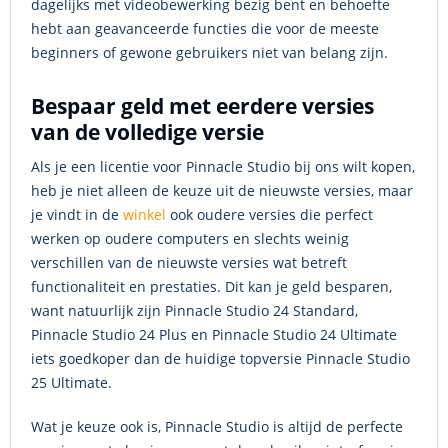
dagelijks met videobewerking bezig bent en behoefte
hebt aan geavanceerde functies die voor de meeste
beginners of gewone gebruikers niet van belang zijn.
Bespaar geld met eerdere versies
van de volledige versie
Als je een licentie voor Pinnacle Studio bij ons wilt kopen,
heb je niet alleen de keuze uit de nieuwste versies, maar
je vindt in de
winkel
ook oudere versies die perfect
werken op oudere computers en slechts weinig
verschillen van de nieuwste versies wat betreft
functionaliteit en prestaties. Dit kan je geld besparen,
want natuurlijk zijn Pinnacle Studio 24 Standard,
Pinnacle Studio 24 Plus en Pinnacle Studio 24 Ultimate
iets goedkoper dan de huidige topversie Pinnacle Studio
25 Ultimate.
Wat je keuze ook is, Pinnacle Studio is altijd de perfecte