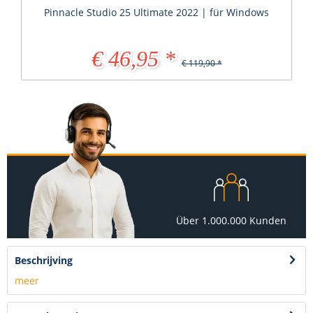
Pinnacle Studio 25 Ultimate 2022 | für Windows
€ 46,95 *
€ 119,90 *
Über 1.000.000 Kunden
Beschrijving
meer