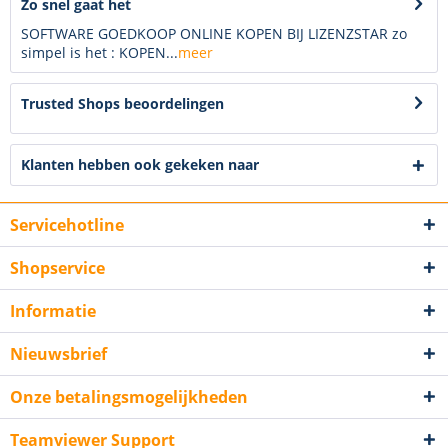
Zo snel gaat het
SOFTWARE GOEDKOOP ONLINE KOPEN BIJ LIZENZSTAR zo
simpel is het : KOPEN...
meer
Trusted Shops beoordelingen
Klanten hebben ook gekeken naar
Servicehotline
Shopservice
Informatie
Nieuwsbrief
Onze betalingsmogelijkheden
Teamviewer Support