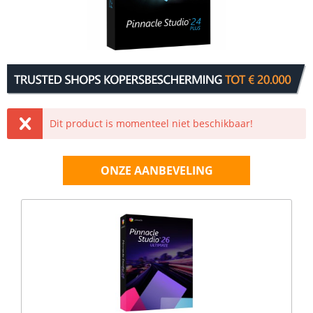
Dit product is momenteel niet beschikbaar!
ONZE AANBEVELING