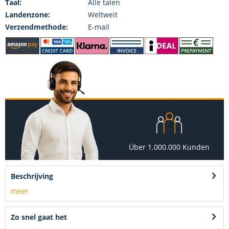
Taal:
Alle talen
Landenzone:
Weltweit
Verzendmethode:
E-mail
Über 1.000.000 Kunden
Beschrijving
meer
Zo snel gaat het