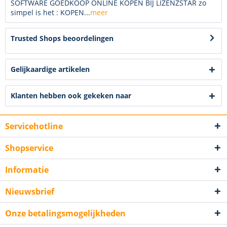
SOFTWARE GOEDKOOP ONLINE KOPEN BIJ LIZENZSTAR zo
simpel is het : KOPEN...
meer
Trusted Shops beoordelingen
Gelijkaardige artikelen
Klanten hebben ook gekeken naar
Servicehotline
Shopservice
Informatie
Nieuwsbrief
Onze betalingsmogelijkheden