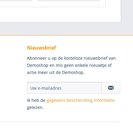
Nieuwsbrief
Abonneer u op de kosteloze nieuwsbrief van
Demoshop en mis geen enkele nieuwtje of
actie meer uit de Demoshop.
Ik heb de
gegevens bescherming informatie
gelezen.