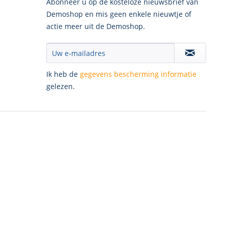
Abonneer u op de kosteloze nieuwsbrief van
Demoshop en mis geen enkele nieuwtje of
actie meer uit de Demoshop.
Ik heb de
gegevens bescherming informatie
gelezen.