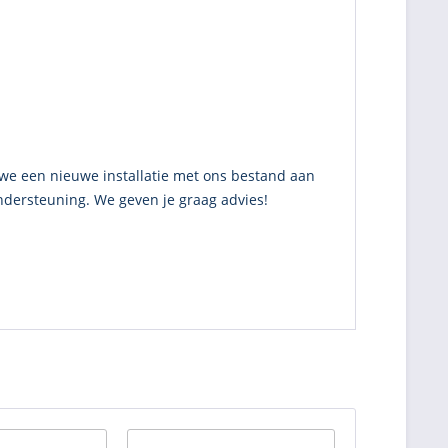
en we een nieuwe installatie met ons bestand aan
ndersteuning. We geven je graag advies!