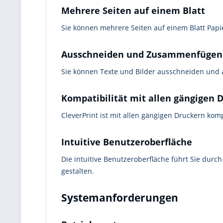
Mehrere Seiten auf einem Blatt
Sie können mehrere Seiten auf einem Blatt Papi
Ausschneiden und Zusammenfügen v
Sie können Texte und Bilder ausschneiden und 
Kompatibilität mit allen gängigen
CleverPrint ist mit allen gängigen Druckern kom
Intuitive Benutzeroberfläche
Die intuitive Benutzeroberfläche führt Sie dur
gestalten.
Systemanforderungen