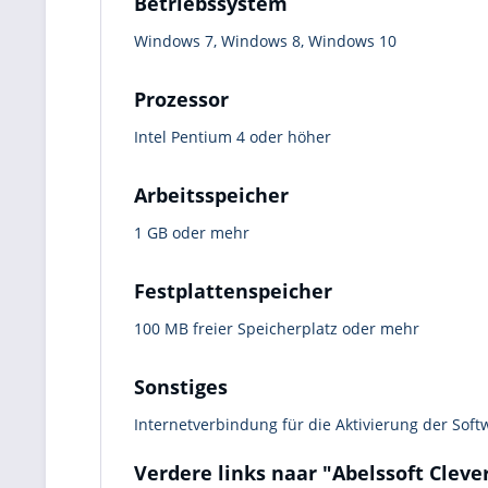
Betriebssystem
Windows 7, Windows 8, Windows 10
Prozessor
Intel Pentium 4 oder höher
Arbeitsspeicher
1 GB oder mehr
Festplattenspeicher
100 MB freier Speicherplatz oder mehr
Sonstiges
Internetverbindung für die Aktivierung der Soft
Verdere links naar "Abelssoft Cleve