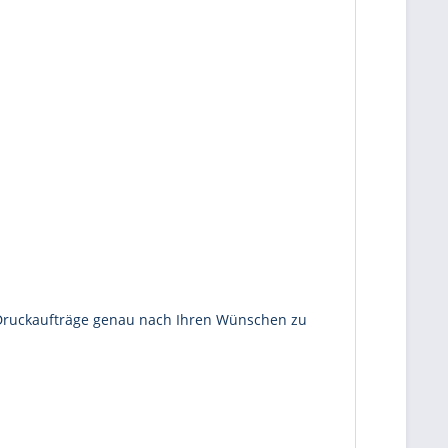
e Druckaufträge genau nach Ihren Wünschen zu