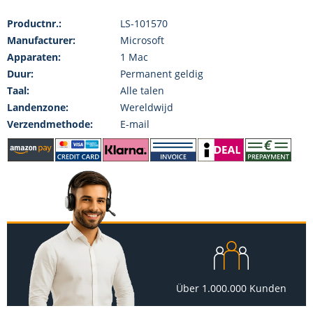
Productnr.:
LS-101570
Manufacturer:
Microsoft
Apparaten:
1 Mac
Duur:
Permanent geldig
Taal:
Alle talen
Landenzone:
Wereldwijd
Verzendmethode:
E-mail
Über 1.000.000 Kunden