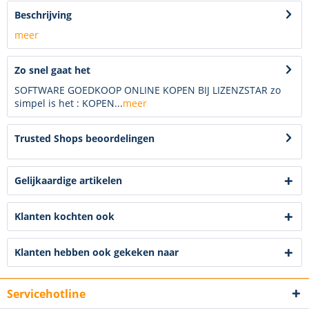
Beschrijving
meer
Zo snel gaat het
SOFTWARE GOEDKOOP ONLINE KOPEN BIJ LIZENZSTAR zo
simpel is het : KOPEN...
meer
Trusted Shops beoordelingen
Gelijkaardige artikelen
Klanten kochten ook
Klanten hebben ook gekeken naar
Servicehotline