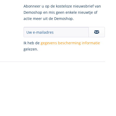
Abonneer u op de kosteloze nieuwsbrief van
Demoshop en mis geen enkele nieuwtje of
actie meer uit de Demoshop.
Ik heb de
gegevens bescherming informatie
gelezen.