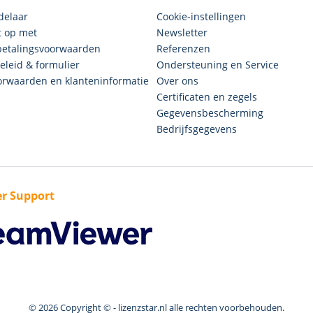
delaar
Cookie-instellingen
 op met
Newsletter
betalingsvoorwaarden
Referenzen
eleid & formulier
Ondersteuning en Service
rwaarden en klanteninformatie
Over ons
Certificaten en zegels
Gegevensbescherming
Bedrijfsgegevens
r Support
© 2026 Copyright © - lizenzstar.nl alle rechten voorbehouden.