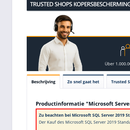
Über 1.000.
Beschrijving
Zo snel gaat het
Trusted 
Productinformatie "Microsoft Serve
Zu beachten bei Microsoft SQL Server 2019 S
Der Kauf des Microsoft SQL Server 2019 Stand