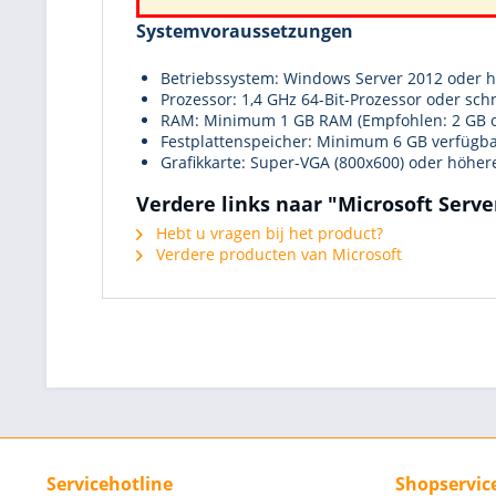
Systemvoraussetzungen
Betriebssystem: Windows Server 2012 oder 
Prozessor: 1,4 GHz 64-Bit-Prozessor oder sch
RAM: Minimum 1 GB RAM (Empfohlen: 2 GB 
Festplattenspeicher: Minimum 6 GB verfügba
Grafikkarte: Super-VGA (800x600) oder höher
Verdere links naar "Microsoft Serve
Hebt u vragen bij het product?
Verdere producten van Microsoft
Servicehotline
Shopservic