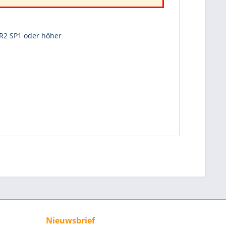
R2 SP1 oder höher
Nieuwsbrief