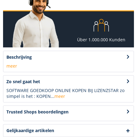
Über 1.000.000 Kunden
Beschrijving
meer
Zo snel gaat het
SOFTWARE GOEDKOOP ONLINE KOPEN BIJ LIZENZSTAR zo
simpel is het : KOPEN...
meer
Trusted Shops beoordelingen
Gelijkaardige artikelen