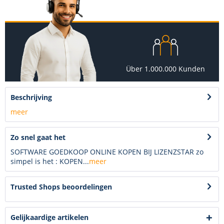
Über 1.000.000 Kunden
Beschrijving
meer
Zo snel gaat het
SOFTWARE GOEDKOOP ONLINE KOPEN BIJ LIZENZSTAR zo
simpel is het : KOPEN...
meer
Trusted Shops beoordelingen
Gelijkaardige artikelen