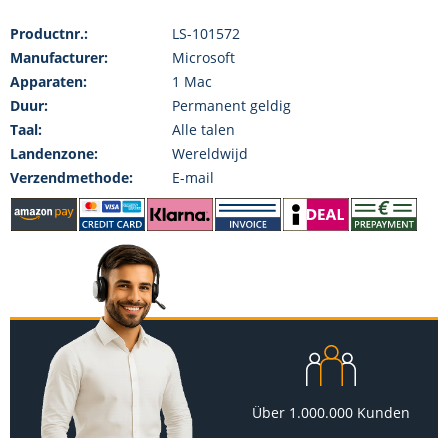
Productnr.:
LS-101572
Manufacturer:
Microsoft
Apparaten:
1 Mac
Duur:
Permanent geldig
Taal:
Alle talen
Landenzone:
Wereldwijd
Verzendmethode:
E-mail
Über 1.000.000 Kunden