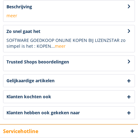
Beschrijving
meer
Zo snel gaat het
SOFTWARE GOEDKOOP ONLINE KOPEN BIJ LIZENZSTAR zo
simpel is het : KOPEN...
meer
Trusted Shops beoordelingen
Gelijkaardige artikelen
Klanten kochten ook
Klanten hebben ook gekeken naar
Servicehotline